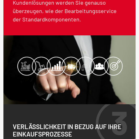
Kundenlösungen werden Sie genauso
überzeugen, wie der Bearbeitungsservice
der Standardkomponenten.
VERLÄSSLICHKEIT IN BEZUG AUF IHRE
EINKAUFSPROZESSE