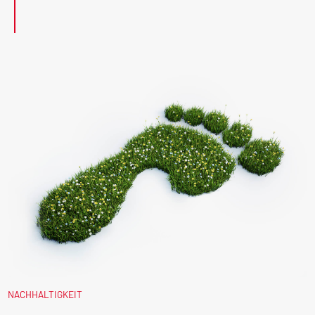
NACHHALTIGKEIT