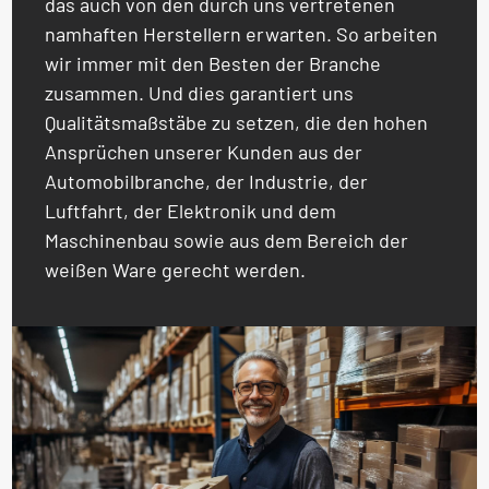
das auch von den durch uns vertretenen
namhaften Herstellern erwarten. So arbeiten
wir immer mit den Besten der Branche
zusammen. Und dies garantiert uns
Qualitätsmaßstäbe zu setzen, die den hohen
Ansprüchen unserer Kunden aus der
Automobilbranche, der Industrie, der
Luftfahrt, der Elektronik und dem
Maschinenbau sowie aus dem Bereich der
weißen Ware gerecht werden.