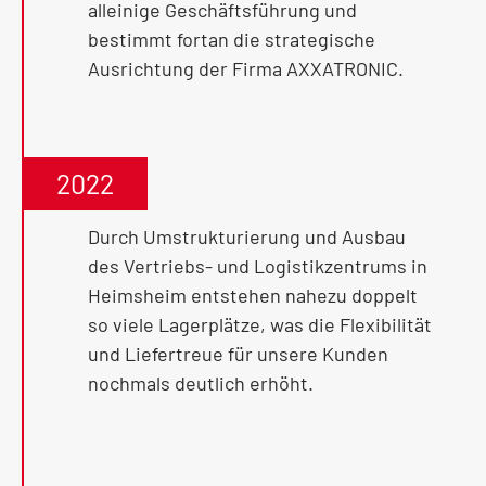
alleinige Geschäftsführung und
bestimmt fortan die strategische
Ausrichtung der Firma AXXATRONIC.
2022
Durch Umstrukturierung und Ausbau
des Vertriebs- und Logistikzentrums in
Heimsheim entstehen nahezu doppelt
so viele Lagerplätze, was die Flexibilität
und Liefertreue für unsere Kunden
nochmals deutlich erhöht.