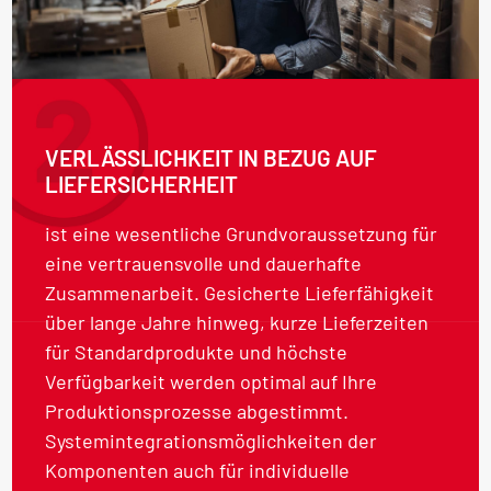
VERLÄSSLICHKEIT IN BEZUG AUF
LIEFERSICHERHEIT
ist eine wesentliche Grundvoraussetzung für
eine vertrauensvolle und dauerhafte
Zusammenarbeit. Gesicherte Lieferfähigkeit
über lange Jahre hinweg, kurze Lieferzeiten
für Standardprodukte und höchste
Verfügbarkeit werden optimal auf Ihre
Produktionsprozesse abgestimmt.
Systemintegrationsmöglichkeiten der
Komponenten auch für individuelle