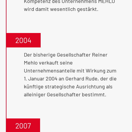
Kompetenz des Unternehmens MEHLO
wird damit wesentlich gestärkt.
2004
Der bisherige Gesellschafter Reiner
Mehlo verkauft seine
Unternehmensanteile mit Wirkung zum
1. Januar 2004 an Gerhard Rude, der die
künftige strategische Ausrichtung als
alleiniger Gesellschafter bestimmt.
2007