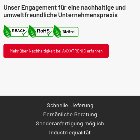
Unser Engagement für eine nachhaltige und
umweltfreundliche Unternehmenspraxis
Mehr über Nachhaltigkeit bei AXXATRONIC erfahren
Schnelle Lieferung
Persönliche Beratung
Sonderanfertigung möglich
Industriequalität