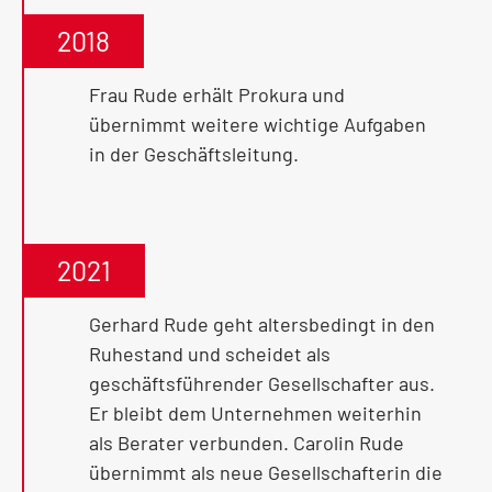
2018
Frau Rude erhält Prokura und
übernimmt weitere wichtige Aufgaben
in der Geschäftsleitung.
2021
Gerhard Rude geht altersbedingt in den
Ruhestand und scheidet als
geschäftsführender Gesellschafter aus.
Er bleibt dem Unternehmen weiterhin
als Berater verbunden. Carolin Rude
übernimmt als neue Gesellschafterin die