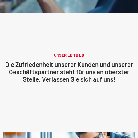
UNSER LEITBILD
Die Zufriedenheit unserer Kunden und unserer
Geschäftspartner steht für uns an oberster
Stelle. Verlassen Sie sich auf uns!