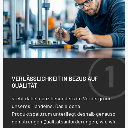
VERLÄSSLICHKEIT IN BEZUG AUF
QUALITÄT
steht dabei ganz besonders im Vordergrund
unseres Handelns. Das eigene
Produktspektrum unterliegt deshalb genauso
den strengen Qualitätsanforderungen, wie wir