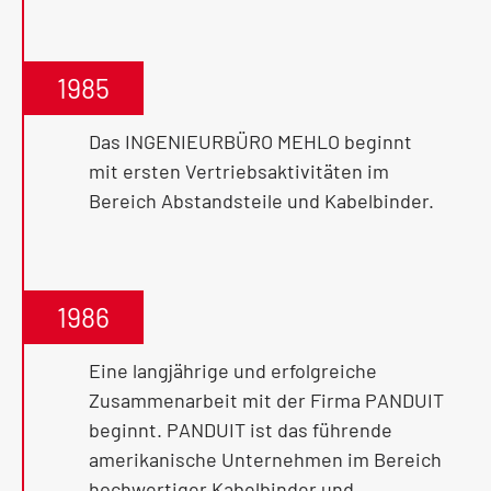
1985
Das INGENIEURBÜRO MEHLO beginnt
mit ersten Vertriebsaktivitäten im
Bereich Abstandsteile und Kabelbinder.
1986
Eine langjährige und erfolgreiche
Zusammenarbeit mit der Firma PANDUIT
beginnt. PANDUIT ist das führende
amerikanische Unternehmen im Bereich
hochwertiger Kabelbinder und