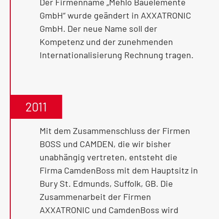
Der Firmenname „Mehlo Bauelemente
GmbH“ wurde geändert in AXXATRONIC
GmbH. Der neue Name soll der
Kompetenz und der zunehmenden
Internationalisierung Rechnung tragen.
2011
Mit dem Zusammenschluss der Firmen
BOSS und CAMDEN, die wir bisher
unabhängig vertreten, entsteht die
Firma CamdenBoss mit dem Hauptsitz in
Bury St. Edmunds, Suffolk, GB. Die
Zusammenarbeit der Firmen
AXXATRONIC und CamdenBoss wird