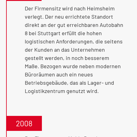
Der Firmensitz wird nach Heimsheim
verlegt. Der neu errichtete Standort
direkt an der gut erreichbaren Autobahn
8 bei Stuttgart erfüllt die hohen
logistischen Anforderungen, die seitens
der Kunden an das Unternehmen
gestellt werden, in noch besserem
Maße. Bezogen wurde neben modernen
Büroräumen auch ein neues
Betriebsgebäude, das als Lager- und
Logistikzentrum genutzt wird.
2008