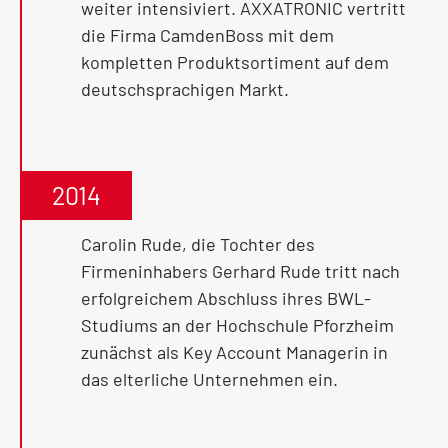
weiter intensiviert. AXXATRONIC vertritt
die Firma CamdenBoss mit dem
kompletten Produktsortiment auf dem
deutschsprachigen Markt.
2014
Carolin Rude, die Tochter des
Firmeninhabers Gerhard Rude tritt nach
erfolgreichem Abschluss ihres BWL-
Studiums an der Hochschule Pforzheim
zunächst als Key Account Managerin in
das elterliche Unternehmen ein.