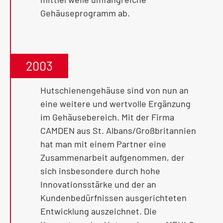
Gehäuseprogramm ab.
2003
Hutschienengehäuse sind von nun an
eine weitere und wertvolle Ergänzung
im Gehäusebereich. Mit der Firma
CAMDEN aus St. Albans/Großbritannien
hat man mit einem Partner eine
Zusammenarbeit aufgenommen, der
sich insbesondere durch hohe
Innovationsstärke und der an
Kundenbedürfnissen ausgerichteten
Entwicklung auszeichnet. Die