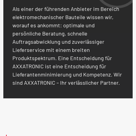
Als einer der führenden Anbieter im Bereich
elektromechanischer Bauteile wissen wir,
worauf es ankommt: optimale und
persönliche Beratung, schnelle
Auftragsabwicklung und zuverlässiger
Lieferservice mit einem breiten
Produktspektrum. Eine Entscheidung für
AXXATRONIC ist eine Entscheidung für
Lieferantenminimierung und Kompetenz. Wir
sind AXXATRONIC – Ihr verlässlicher Partner.