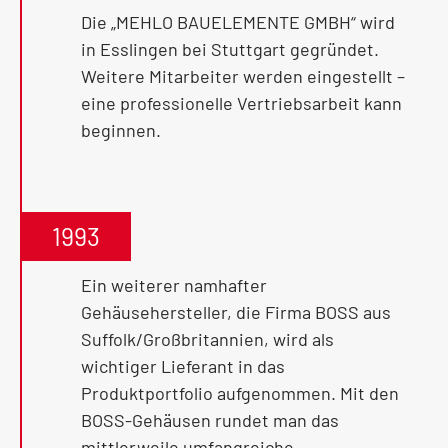
Die „MEHLO BAUELEMENTE GMBH“ wird
in Esslingen bei Stuttgart gegründet.
Weitere Mitarbeiter werden eingestellt –
eine professionelle Vertriebsarbeit kann
beginnen.
1993
Ein weiterer namhafter
Gehäusehersteller, die Firma BOSS aus
Suffolk/Großbritannien, wird als
wichtiger Lieferant in das
Produktportfolio aufgenommen. Mit den
BOSS-Gehäusen rundet man das
mittlerweile umfangreiche