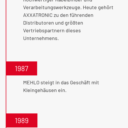
Verarbeitungswerkzeuge. Heute gehört
AXXATRONIC zu den führenden
Distributoren und größten
Vertriebspartnern dieses
Unternehmens.
1987
MEHLO steigt in das Geschäft mit
Kleingehäusen ein.
1989