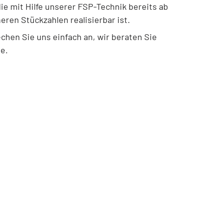
die mit Hilfe unserer FSP-Technik bereits ab
neren Stückzahlen realisierbar ist.
chen Sie uns einfach an, wir beraten Sie
e.