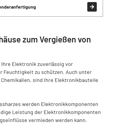
onderanfertigung
häuse zum Vergießen von
Ihre Elektronik zuverlässig vor
 Feuchtigkeit zu schützen. Auch unter
hemikalien, sind Ihre Elektronikbauteile
ussharzes werden Elektronikkomponenten
ändige Leistung der Elektronikkomponenten
ngseinflüsse vermieden werden kann.