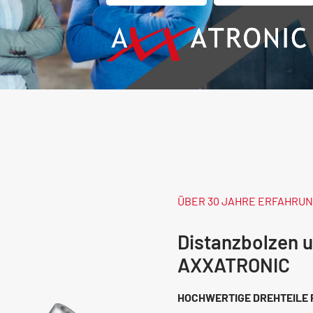
ÜBER 30 JAHRE ERFAHRU
Distanzbolzen 
AXXATRONIC
HOCHWERTIGE DREHTEILE 