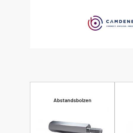
Abstandsbolzen