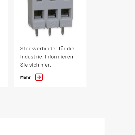
Steckverbinder für die
Industrie. Informieren
Sie sich hier.
Mehr