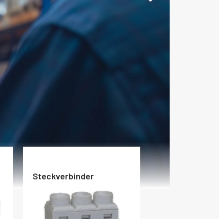
Steckverbinder