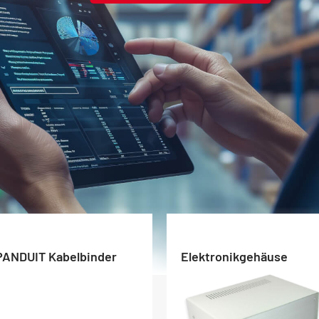
PANDUIT Kabelbinder
Elektronikgehäuse