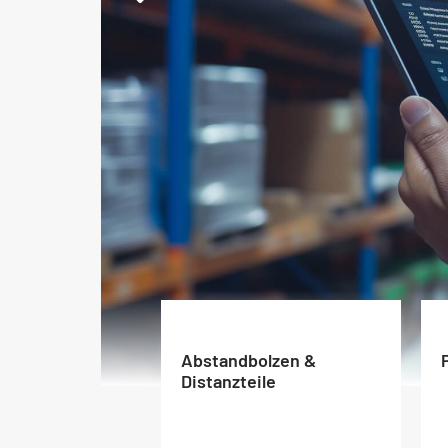
Abstandbolzen &
Distanzteile