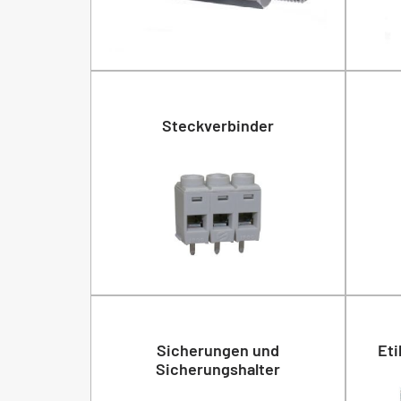
Steckverbinder
Sicherungen und
Eti
Sicherungshalter