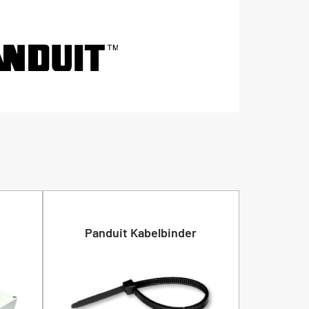
Panduit Kabelbinder