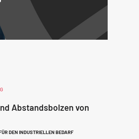
NG
und Abstandsbolzen von
FÜR DEN INDUSTRIELLEN BEDARF