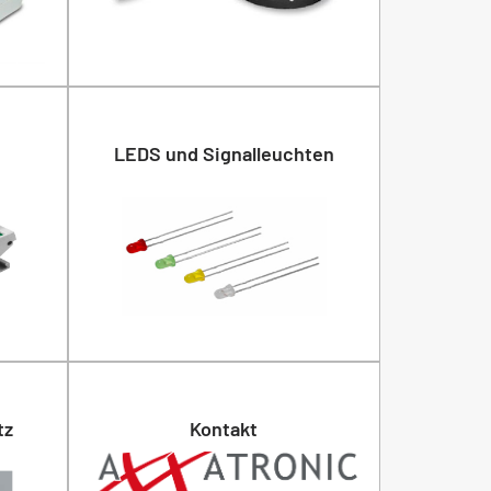
LEDS und Signalleuchten
tz
Kontakt