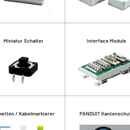
Miniatur Schalter
Interface Module
ketten / Kabelmarkierer
PANDUIT Kantenschu