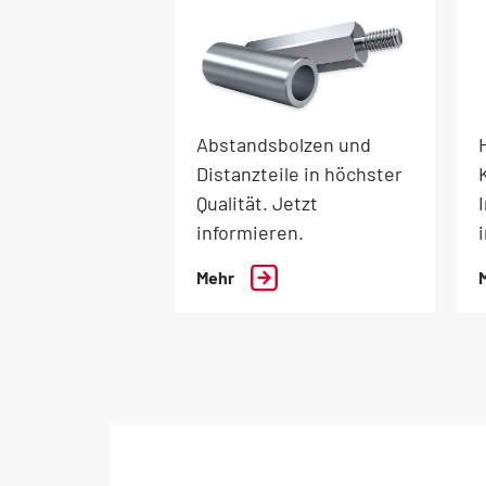
Abstandsbolzen und
Distanzteile in höchster
Qualität. Jetzt
informieren.
Mehr