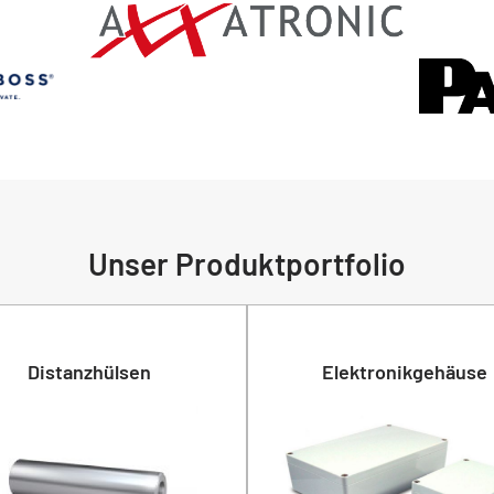
Unser Produktportfolio
Distanzhülsen
Elektronikgehäuse