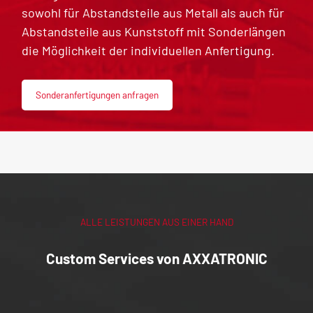
sowohl für Abstandsteile aus Metall als auch für
Abstandsteile aus Kunststoff mit Sonderlängen
die Möglichkeit der individuellen Anfertigung.
Sonderanfertigungen anfragen
ALLE LEISTUNGEN AUS EINER HAND
Custom Services von AXXATRONIC