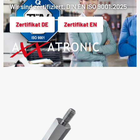
Wir sind zertifiziert, DIN EN ISO 9001:2025
Zertifikat DE
Zertifikat EN