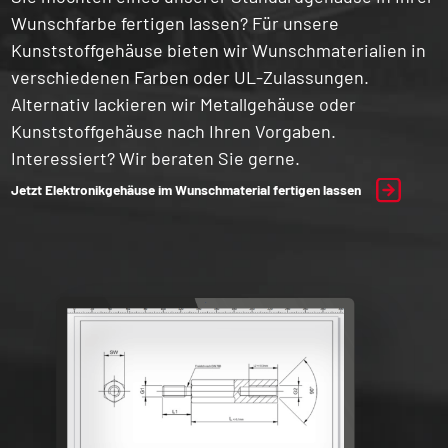
Wunschfarbe fertigen lassen? Für unsere
Kunststoffgehäuse bieten wir Wunschmaterialien in
verschiedenen Farben oder UL-Zulassungen.
Alternativ lackieren wir Metallgehäuse oder
Kunststoffgehäuse nach Ihren Vorgaben.
Interessiert? Wir beraten Sie gerne.
Jetzt Elektronikgehäuse im Wunschmaterial fertigen lassen