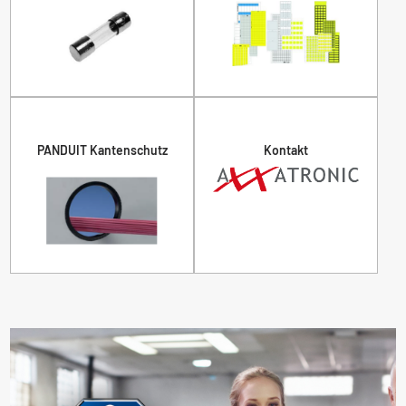
PANDUIT Kantenschutz
Kontakt