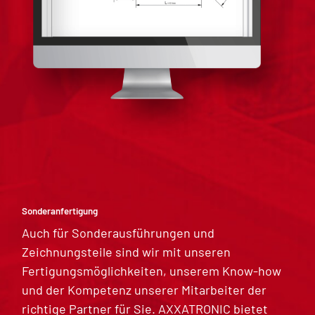
Sonderanfertigung
Auch für Sonderausführungen und
Zeichnungsteile sind wir mit unseren
Fertigungsmöglichkeiten, unserem Know-how
und der Kompetenz unserer Mitarbeiter der
richtige Partner für Sie. AXXATRONIC bietet