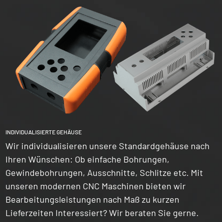
INDIVIDUALISIERTE GEHÄUSE
Wir individualisieren unsere Standardgehäuse nach
Ihren Wünschen: Ob einfache Bohrungen,
Gewindebohrungen, Ausschnitte, Schlitze etc. Mit
unseren modernen CNC Maschinen bieten wir
Bearbeitungsleistungen nach Maß zu kurzen
Lieferzeiten Interessiert? Wir beraten Sie gerne.