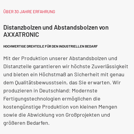
ÜBER 30 JAHRE ERFAHRUNG
Distanzbolzen und Abstandsbolzen von
AXXATRONIC
HOCHWERTIGE DREHTEILE FÜR DEN INDUSTRIELLEN BEDARF
Mit der Produktion unserer Abstandsbolzen und
Distanzteile garantieren wir höchste Zuverlässigkeit
und bieten ein Höchstmaß an Sicherheit mit genau
dem Qualitätsbewusstsein, das Sie erwarten. Wir
produzieren in Deutschland: Modernste
Fertigungstechnologien ermöglichen die
kostengünstige Produktion von kleinen Mengen
sowie die Abwicklung von Großprojekten und
größeren Bedarfen.