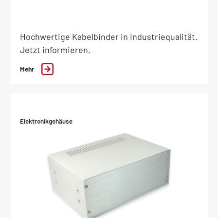
Hochwertige Kabelbinder in Industriequalität.
Jetzt informieren.
Mehr
Elektronikgehäuse