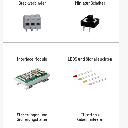
Steckverbinder
Miniatur Schalter
Interface Module
LEDS und Signalleuchten
Sicherungen und
Etiketten /
Sicherungshalter
Kabelmarkierer