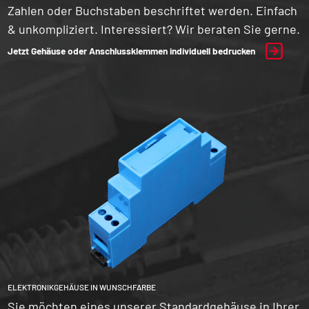
Zahlen oder Buchstaben beschriftet werden. Einfach
& unkompliziert. Interessiert? Wir beraten Sie gerne.
Jetzt Gehäuse oder Anschlussklemmen individuell bedrucken
ELEKTRONIKGEHÄUSE IN WUNSCHFARBE
Sie möchten eines unserer Standardgehäuse in Ihrer