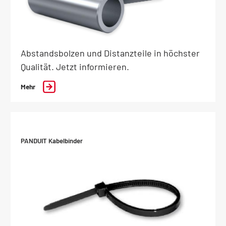
Abstandsbolzen und Distanzteile in höchster
Qualität. Jetzt informieren.
Mehr
PANDUIT Kabelbinder