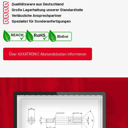
Qualitätsware aus Deutschland
Große Lagerhaltung unserer Standardteile
Verlässliche Ansprechpartner
Spezialist für Sonderanfertigungen
Über AXXATRONIC Abstandsbolzen informieren