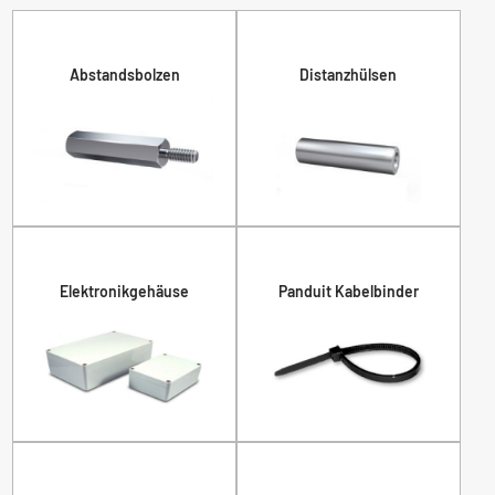
Abstandsbolzen
Distanzhülsen
Elektronikgehäuse
Panduit Kabelbinder