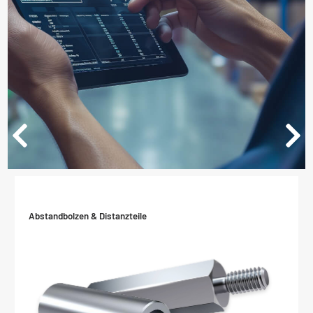
Abstandbolzen & Distanzteile