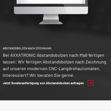
ABSTANDSBOLZEN NACH ZEICHNUNG
Bei AXXATRONIC Abstandsbolzen nach Maß fertigen
lassen: Wir fertigen Abstandsbolzen nach Zeichnung
auf unseren modernen CNC-Langdrehautomaten.
Interessiert? Wir beraten Sie gerne.
Jetzt Sonderanfertigung von Abstandsbolzen anfragen