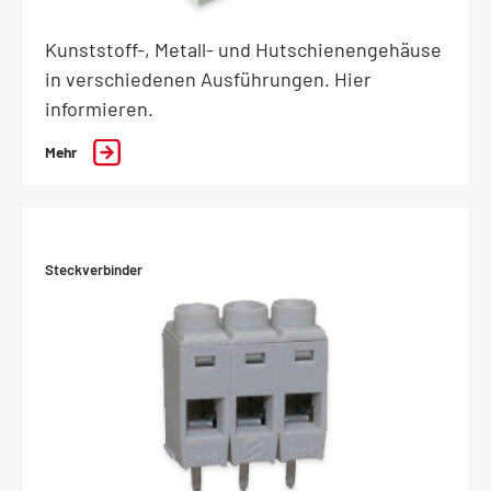
Kunststoff-, Metall- und Hutschienengehäuse
in verschiedenen Ausführungen. Hier
informieren.
Mehr
Steckverbinder