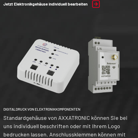
Jetzt Elektronikgehäuse individuell bearbeiten
DIGITALDRUCK VON ELEKTRONIKKOMPONENTEN
Standardgehäuse von AXXATRONIC können Sie bei
uns individuell beschriften oder mit Ihrem Logo
bedrucken lassen. Anschlussklemmen können mit