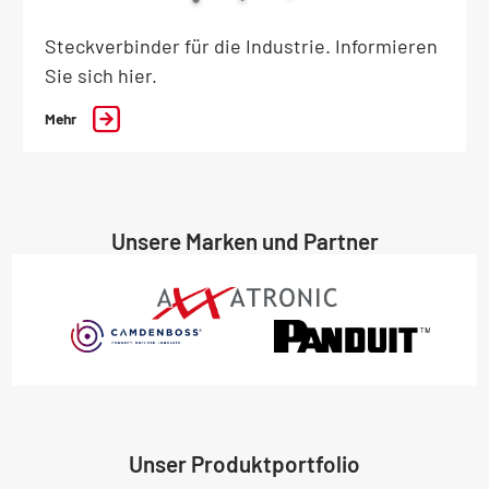
Steckverbinder für die Industrie. Informieren
Sie sich hier.
Mehr
Unsere Marken und Partner
Unser Produktportfolio