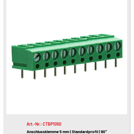
Art.-Nr.: CTBP1050
Anschlussklemme 5 mm | Standardprofil | 90°