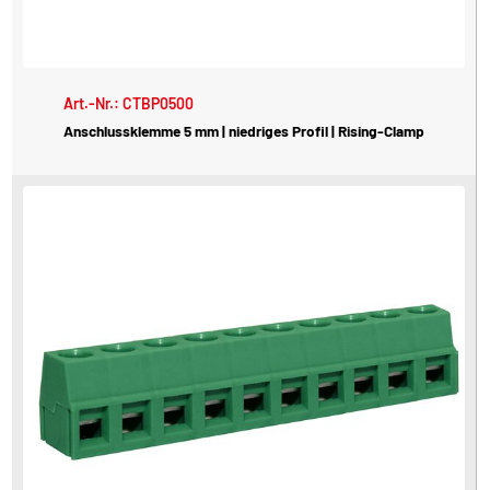
Art.-Nr.: CTBP0500
Anschlussklemme 5 mm | niedriges Profil | Rising-Clamp