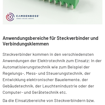
Anwendungsbereiche für Steckverbinder und
Verbindungsklemmen
Steckverbinder kommen in den verschiedensten
Anwendungen der Elektrotechnik zum Einsatz: In der
Automatisierungstechnik wie zum Beispiel der
Regelungs-, Mess- und Steuerungstechnik, der
Entwicklung elektronischer Bauelemente, der
Gebäudetechnik, der Leuchtenindustrie oder der
Computer- und Gerätetechnik etc.
Da die Einsatzbereiche von Steckverbindern bzw.