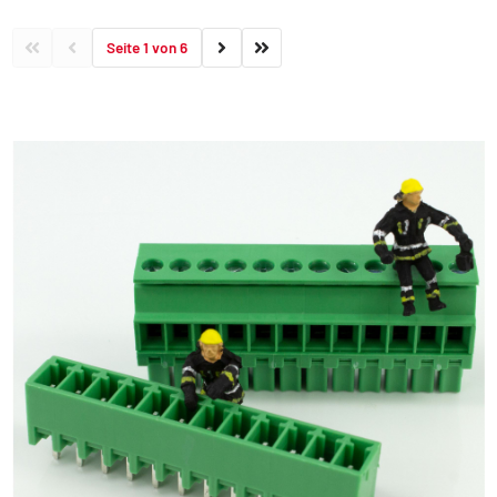
Seite 1 von 6