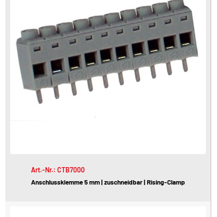
Art.-Nr.: CTB7000
Anschlussklemme 5 mm | zuschneidbar | Rising-Clamp