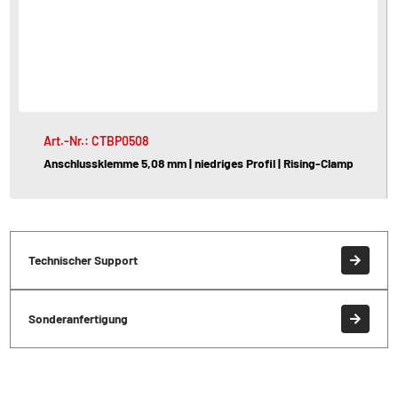
Art.-Nr.: CTBP0508
Anschlussklemme 5,08 mm | niedriges Profil | Rising-Clamp
Technischer Support
Sonderanfertigung