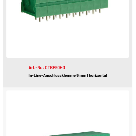
Art.-Nr.: CTBP90HG
In-Line-Anschlussklemme 5 mm | horizontal