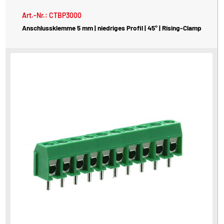
Art.-Nr.: CTBP3000
Anschlussklemme 5 mm | niedriges Profil | 45° | Rising-Clamp