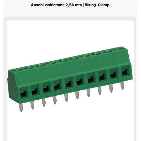
Anschlussklemme 2,54 mm | Rising-Clamp