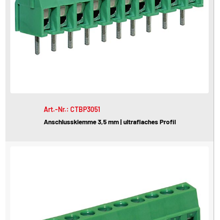
Art.-Nr.: CTBP3051
Anschlussklemme 3,5 mm | ultraflaches Profil