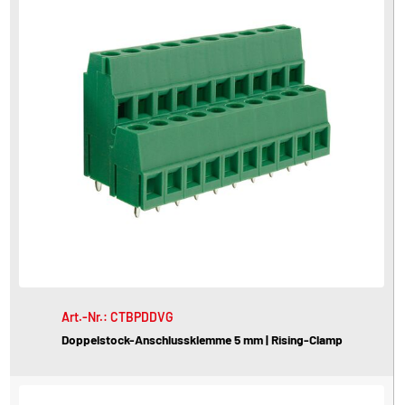
Art.-Nr.: CTBPDDVG
Doppelstock-Anschlussklemme 5 mm | Rising-Clamp