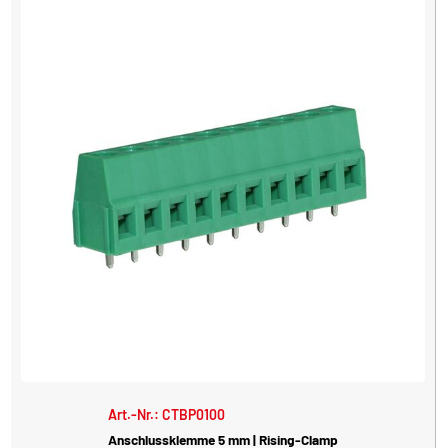
Art.-Nr.: CTBP0100
Anschlussklemme 5 mm | Rising-Clamp