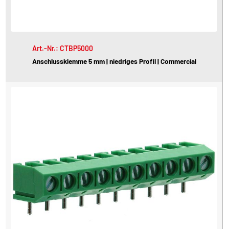
Art.-Nr.: CTBP5000
Anschlussklemme 5 mm | niedriges Profil | Commercial