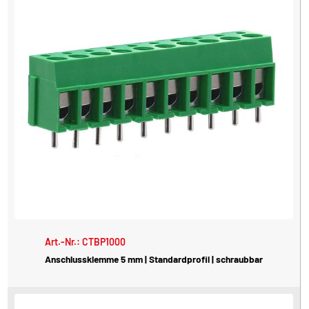
Art.-Nr.: CTBP1000
Anschlussklemme 5 mm | Standardprofil | schraubbar