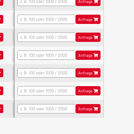
, Größe 3, niedriges Profil
Anfrage
e, Größe 3, Zwischenboden, hohes Profil
Anfrage
e, Größe 3, Zwischenboden, niedriges Profil
Anfrage
e, Größe 6, hohes Profil
Anfrage
, Größe 6, niedriges Profil
Anfrage
e, Größe 6, Zwischenboden, hohes Profil
Anfrage
e, Größe 6, Zwischenboden, niedriges Profil
Anfrage