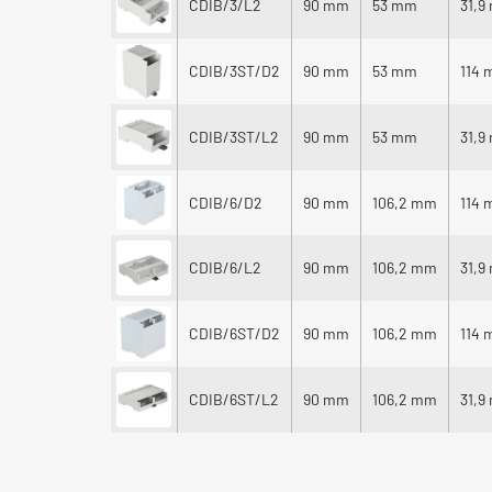
CDIB/3/L2
90 mm
53 mm
31,9
CDIB/3ST/D2
90 mm
53 mm
114
CDIB/3ST/L2
90 mm
53 mm
31,9
CDIB/6/D2
90 mm
106,2 mm
114
CDIB/6/L2
90 mm
106,2 mm
31,9
CDIB/6ST/D2
90 mm
106,2 mm
114
CDIB/6ST/L2
90 mm
106,2 mm
31,9