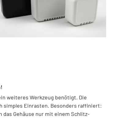
!
n weiteres Werkzeug benötigt. Die
h simples Einrasten. Besonders raffiniert:
 das Gehäuse nur mit einem Schlitz-