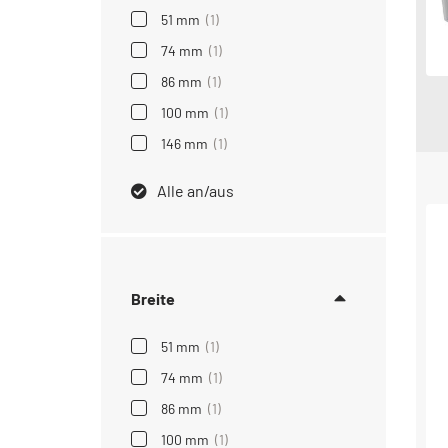
51 mm
(1)
74 mm
(1)
86 mm
(1)
100 mm
(1)
146 mm
(1)
Alle an/aus
Breite
51 mm
(1)
74 mm
(1)
86 mm
(1)
100 mm
(1)