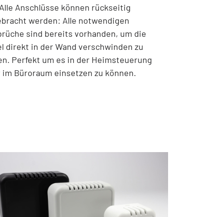
 Alle Anschlüsse können rückseitig
bracht werden: Alle notwendigen
rüche sind bereits vorhanden, um die
l direkt in der Wand verschwinden zu
en. Perfekt um es in der Heimsteuerung
 im Büroraum einsetzen zu können.