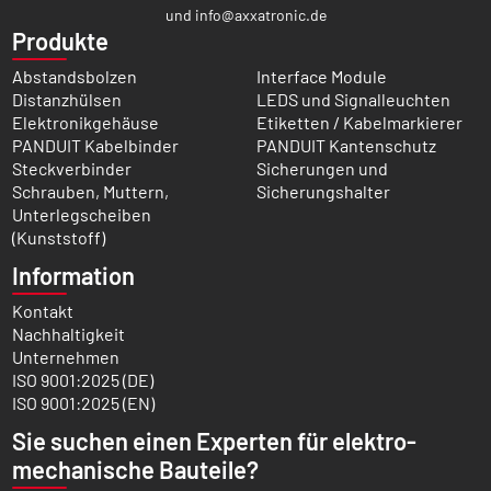
und
info@axxatronic.de
Produkte
Abstandsbolzen
Interface Module
Distanzhülsen
LEDS und Signalleuchten
Elektronikgehäuse
Etiketten / Kabelmarkierer
PANDUIT Kabelbinder
PANDUIT Kantenschutz
Steckverbinder
Sicherungen und
Schrauben, Muttern,
Sicherungshalter
Unterlegscheiben
(Kunststoff)
Information
Kontakt
Nachhaltigkeit
Unternehmen
ISO 9001:2025 (DE)
ISO 9001:2025 (EN)
Sie suchen einen Experten für elektro­
mechanische Bauteile?