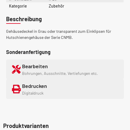
Kategorie
Zubehör
Beschreibung
Gehäusedeckel in Grau oder transparent zum Einklipsen für
Hutschienengehäuse der Serie CNMB.
Sonderanfertigung
Bearbeiten
Bohrungen, Ausschnitte, Vertiefungen etc.
Bedrucken
Digitaldruck
Produktvarianten