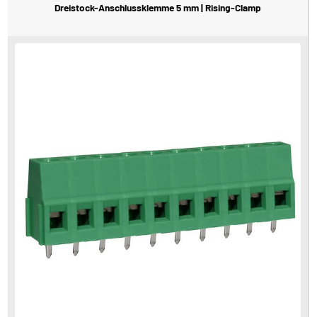
Dreistock-Anschlussklemme 5 mm | Rising-Clamp