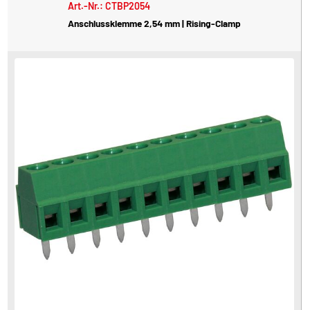
Art.-Nr.: CTBP2054
Anschlussklemme 2,54 mm | Rising-Clamp