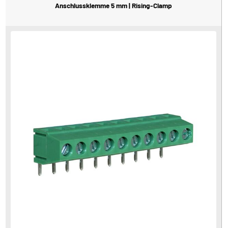
Anschlussklemme 5 mm | Rising-Clamp