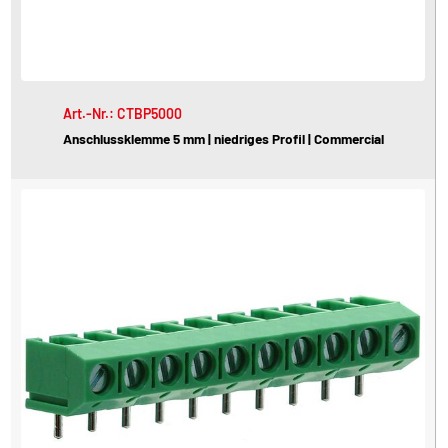
Art.-Nr.: CTBP5000
Anschlussklemme 5 mm | niedriges Profil | Commercial