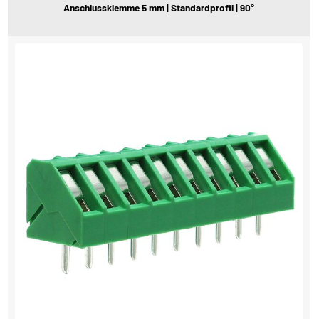
Anschlussklemme 5 mm | Standardprofil | 90°