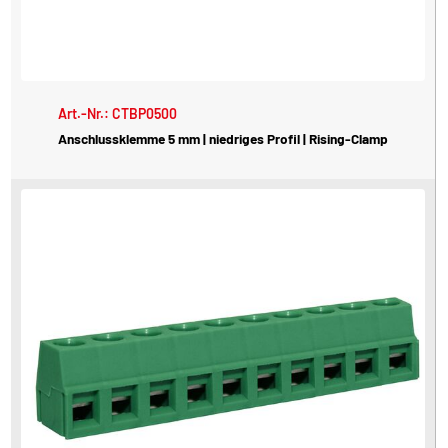
Art.-Nr.: CTBP0500
Anschlussklemme 5 mm | niedriges Profil | Rising-Clamp