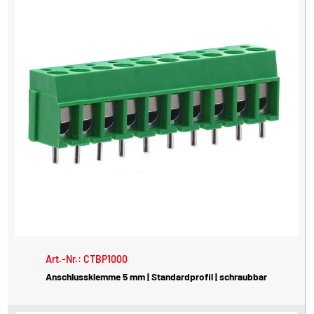
Art.-Nr.: CTBP1000
Anschlussklemme 5 mm | Standardprofil | schraubbar