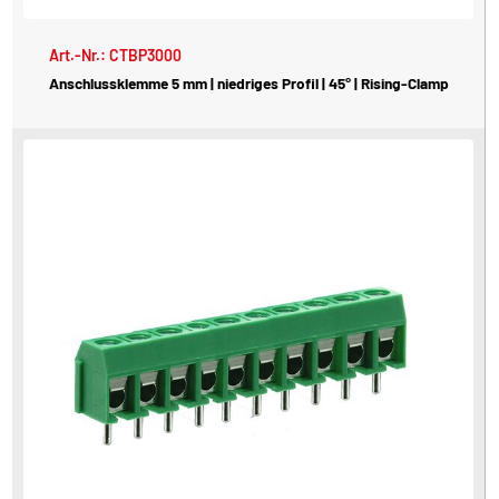
Art.-Nr.: CTBP3000
Anschlussklemme 5 mm | niedriges Profil | 45° | Rising-Clamp