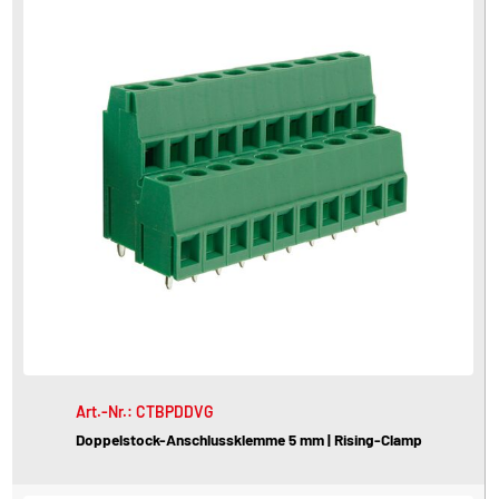
Art.-Nr.: CTBPDDVG
Doppelstock-Anschlussklemme 5 mm | Rising-Clamp