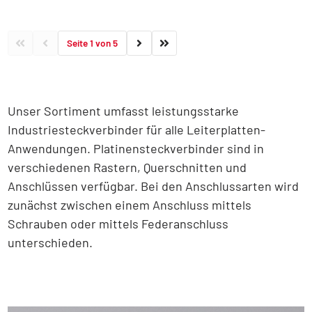
Seite 1 von 5
Unser Sortiment umfasst leistungsstarke
Industriesteckverbinder für alle Leiterplatten-
Anwendungen. Platinensteckverbinder sind in
verschiedenen Rastern, Querschnitten und
Anschlüssen verfügbar. Bei den Anschlussarten wird
zunächst zwischen einem Anschluss mittels
Schrauben oder mittels Federanschluss
unterschieden.