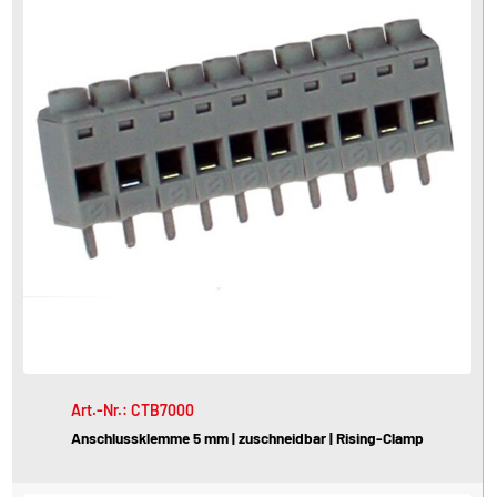
Art.-Nr.: CTB7000
Anschlussklemme 5 mm | zuschneidbar | Rising-Clamp