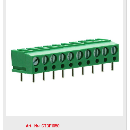
Art.-Nr.: CTBP1050