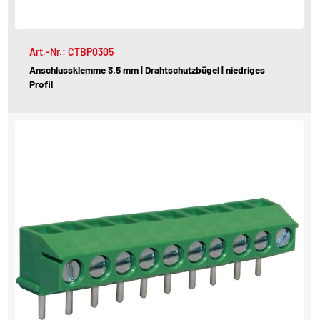
Art.-Nr.: CTBP0305
Anschlussklemme 3,5 mm | Drahtschutzbügel | niedriges
Profil