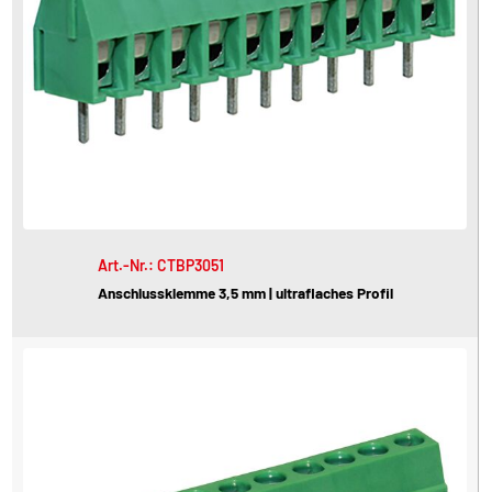
Art.-Nr.: CTBP3051
Anschlussklemme 3,5 mm | ultraflaches Profil