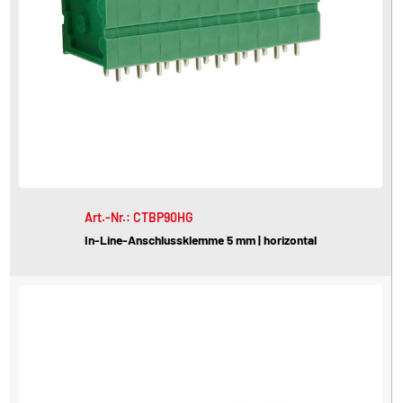
Art.-Nr.: CTBP90HG
In-Line-Anschlussklemme 5 mm | horizontal