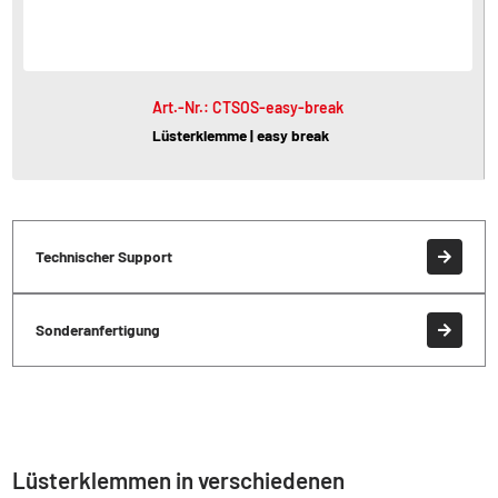
Art.-Nr.: CTSOS-easy-break
Lüsterklemme | easy break
Technischer Support
Sonderanfertigung
Lüsterklemmen in verschiedenen