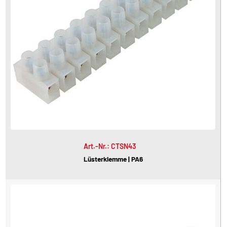
Art.-Nr.: CTSN43
Lüsterklemme | PA6