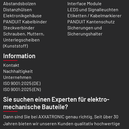
Abstandsbolzen
Interface Module
Distanzhülsen
LEDS und Signalleuchten
Elektronikgehäuse
Etiketten / Kabelmarkierer
PANDUIT Kabelbinder
PANDUIT Kantenschutz
Steckverbinder
Sicherungen und
Schrauben, Muttern,
Sicherungshalter
Unterlegscheiben
(Kunststoff)
Information
Kontakt
Nachhaltigkeit
Unternehmen
ISO 9001:2025 (DE)
ISO 9001:2025 (EN)
Sie suchen einen Experten für elektro­
mechanische Bauteile?
Dann sind Sie bei AXXATRONIC genau richtig. Seit über 30
Jahren bieten wir unseren Kunden qualitativ hochwertige