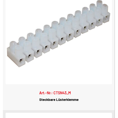
Art.-Nr.: CTSN43_M
Steckbare Lüsterklemme