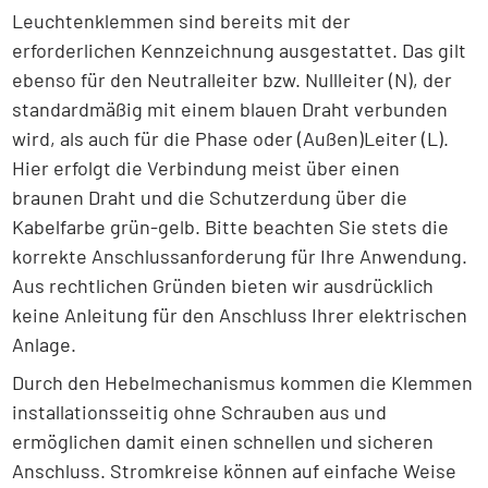
Leuchtenklemmen sind bereits mit der
erforderlichen Kennzeichnung ausgestattet. Das gilt
ebenso für den Neutralleiter bzw. Nullleiter (N), der
standardmäßig mit einem blauen Draht verbunden
wird, als auch für die Phase oder (Außen)Leiter (L).
Hier erfolgt die Verbindung meist über einen
braunen Draht und die Schutzerdung über die
Kabelfarbe grün-gelb. Bitte beachten Sie stets die
korrekte Anschlussanforderung für Ihre Anwendung.
Aus rechtlichen Gründen bieten wir ausdrücklich
keine Anleitung für den Anschluss Ihrer elektrischen
Anlage.
Durch den Hebelmechanismus kommen die Klemmen
installationsseitig ohne Schrauben aus und
ermöglichen damit einen schnellen und sicheren
Anschluss. Stromkreise können auf einfache Weise