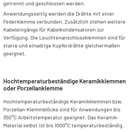
getrennt und geschlossen werden.
Anwendungsseitig werden die Drähte mit einer
Federklemme verbunden. Zusätzlich stehen weitere
Kabeleingänge für Kabelkondensatoren zur
Verfügung. Die Leuchtenanschlussklemmen sind für
starre und einadrige Kupferdrähte gleichermaßen
geeignet.
Hochtemperaturbeständige Keramikklemmen
oder Porzellanklemme
Hochtemperaturbeständige Keramikklemmen bzw.
Porzellan-Klemmblöcke sind für Anwendungen bis
350°C Arbeitstemperatur geeignet. Das Keramik-
Material selbst ist bis 1000°C temperaturbeständig.