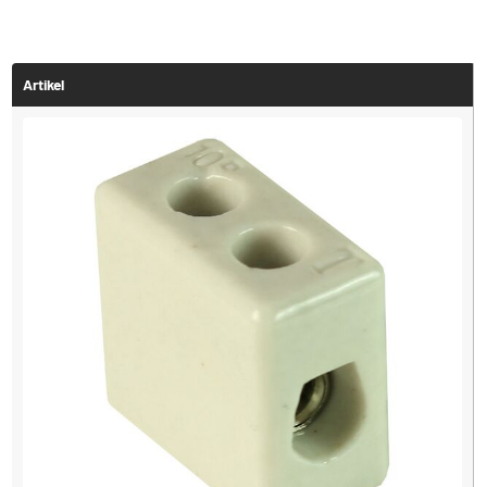
Artikel