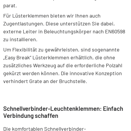
parat.
Für Lüsterklemmen bieten wir Ihnen auch
Zugentlastungen. Diese unterstützen Sie dabei,
externe Leiter in Beleuchtungskörper nach EN60598
zu installieren.
Um Flexibilität zu gewährleisten, sind sogenannte
„Easy Break“ Lüsterklemmen erhältlich, die ohne
zusätzliches Werkzeug auf die erforderliche Polzahl
gekürzt werden können. Die innovative Konzeption
verhindert Grate an der Bruchstelle.
Schnellverbinder-Leuchtenklemmen: Einfach
Verbindung schaffen
Die komfortablen Schnellverbinder-