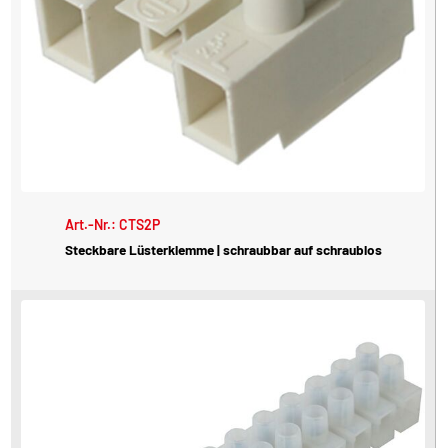
Art.-Nr.: CTS2P
Steckbare Lüsterklemme | schraubbar auf schraublos