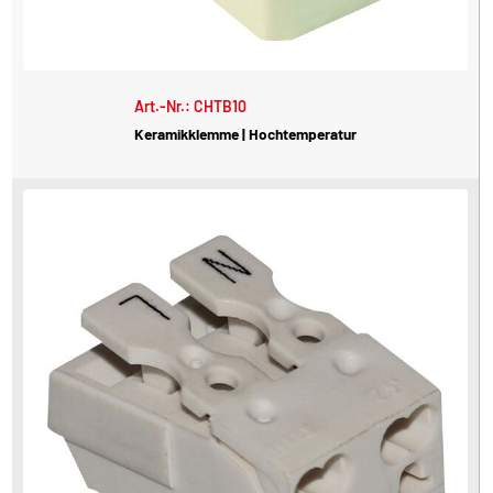
Art.-Nr.: CHTB10
Keramikklemme | Hochtemperatur