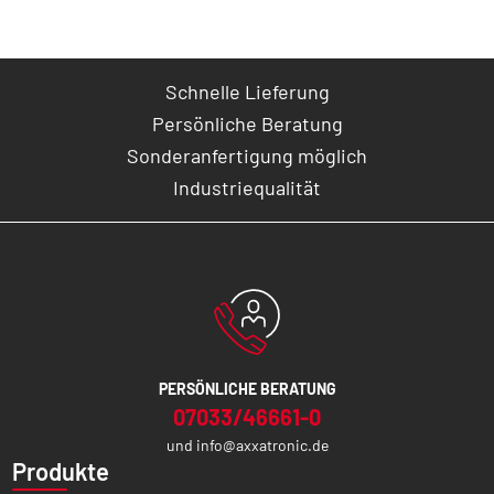
Schnelle Lieferung
Persönliche Beratung
Sonderanfertigung möglich
Industriequalität
PERSÖNLICHE BERATUNG
07033/46661-0
und
info@axxatronic.de
Produkte