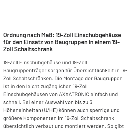
Ordnung nach Maß: 19-Zoll Einschubgehäuse
für den Einsatz von Baugruppen in einem 19-
Zoll Schaltschrank
19-Zoll Einschubgehäuse und 19-Zoll
Baugruppenträger sorgen für Übersichtlichkeit in 19-
Zoll Schaltschränken. Die Montage der Baugruppen
ist in den leicht zugänglichen 19-Zoll
Einschubgehäusen von AXXATRONIC einfach und
schnell. Bei einer Auswahl von bis zu 3
Höheneinheiten (U/HE) können auch sperrige und
größere Komponenten im 19-Zoll Schaltschrank
übersichtlich verbaut und montiert werden. So gibt