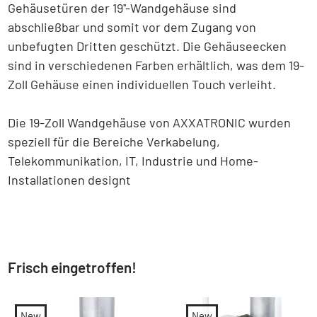
Gehäusetüren der 19''-Wandgehäuse sind
abschließbar und somit vor dem Zugang von
unbefugten Dritten geschützt. Die Gehäuseecken
sind in verschiedenen Farben erhältlich, was dem 19-
Zoll Gehäuse einen individuellen Touch verleiht.
Die 19-Zoll Wandgehäuse von AXXATRONIC wurden
speziell für die Bereiche Verkabelung,
Telekommunikation, IT, Industrie und Home-
Installationen designt
Frisch eingetroffen!
New
New