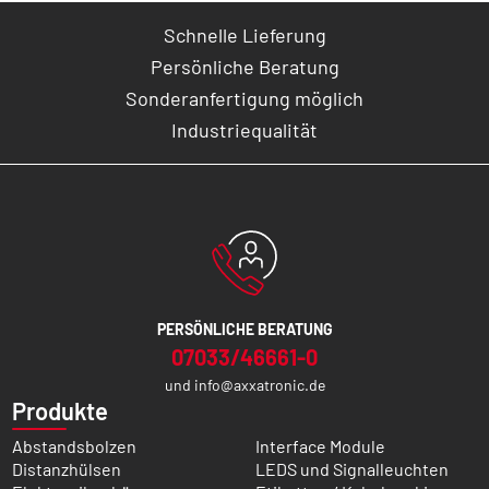
Schnelle Lieferung
Persönliche Beratung
Sonderanfertigung möglich
Industriequalität
PERSÖNLICHE BERATUNG
07033/46661-0
und
info@axxatronic.de
Produkte
Abstandsbolzen
Interface Module
Distanzhülsen
LEDS und Signalleuchten