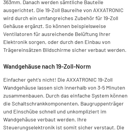
363mm. Danach werden sämtliche Bauteile
ausgerichtet. Die 19-Zoll Baureihe von AXXATRONIC
wird durch ein umfangreiches Zubehör für 19-Zoll
Gehäuse ergänzt. So können beispielsweise
Ventilatoren für ausreichende Belüftung Ihrer
Elektronik sorgen, oder durch den Einbau von
Trägereinsätzen Bildschirme sicher verbaut werden.
Wandgehäuse nach 19-Zoll-Norm
Einfacher geht's nicht! Die AXXATRONIC 19-Zoll
Wandgehäuse lassen sich innerhalb von 3-5 Minuten
zusammenbauen. Durch das einfache System können
die Schaltschrankkomponenten, Baugruppenträger
und Einschübe schnell und unkompliziert im
Wandgehäuse verbaut werden. Ihre
Steuerungselektronik ist somit sicher verstaut. Die