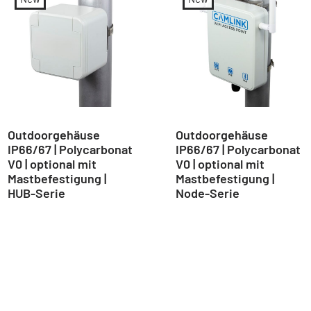
Outdoorgehäuse
Outdoorgehäuse
IP66/67 | Polycarbonat
IP66/67 | Polycarbonat
V0 | optional mit
V0 | optional mit
Mastbefestigung |
Mastbefestigung |
HUB-Serie
Node-Serie