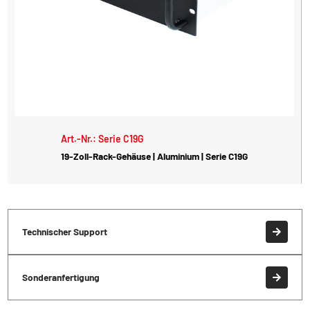
Art.-Nr.: Serie C19G
19-Zoll-Rack-Gehäuse | Aluminium | Serie C19G
Technischer Support
Sonderanfertigung