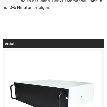
Aufhängung an der Wand. Der Zusammenbau kann in
nur 3-5 Minuten erfolgen.
Artikel