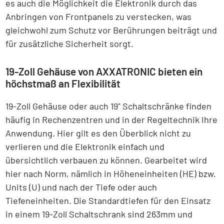
es auch die Möglichkeit die Elektronik durch das
Anbringen von Frontpanels zu verstecken, was
gleichwohl zum Schutz vor Berührungen beiträgt und
für zusätzliche Sicherheit sorgt.
19-Zoll Gehäuse von AXXATRONIC bieten ein
höchstmaß an Flexibilität
19-Zoll Gehäuse oder auch 19" Schaltschränke finden
häufig in Rechenzentren und in der Regeltechnik Ihre
Anwendung. Hier gilt es den Überblick nicht zu
verlieren und die Elektronik einfach und
übersichtlich verbauen zu können. Gearbeitet wird
hier nach Norm, nämlich in Höheneinheiten (HE) bzw.
Units (U) und nach der Tiefe oder auch
Tiefeneinheiten. Die Standardtiefen für den Einsatz
in einem 19-Zoll Schaltschrank sind 263mm und