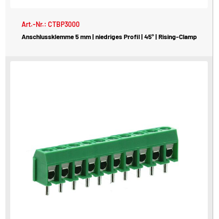
Art.-Nr.: CTBP3000
Anschlussklemme 5 mm | niedriges Profil | 45° | Rising-Clamp