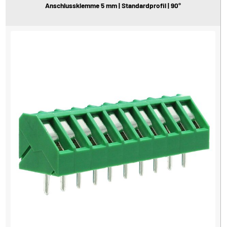
Anschlussklemme 5 mm | Standardprofil | 90°