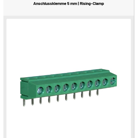
Anschlussklemme 5 mm | Rising-Clamp