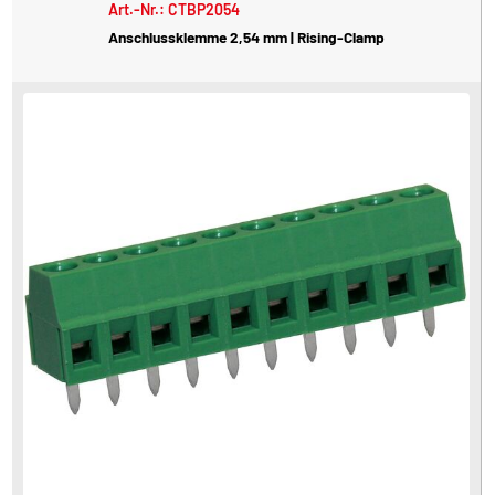
Art.-Nr.: CTBP2054
Anschlussklemme 2,54 mm | Rising-Clamp