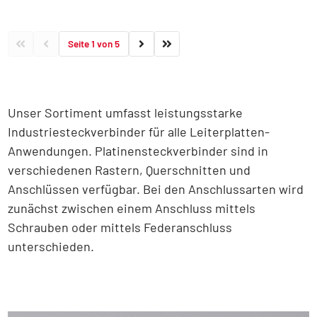
Seite 1 von 5
Unser Sortiment umfasst leistungsstarke
Industriesteckverbinder für alle Leiterplatten-
Anwendungen. Platinensteckverbinder sind in
verschiedenen Rastern, Querschnitten und
Anschlüssen verfügbar. Bei den Anschlussarten wird
zunächst zwischen einem Anschluss mittels
Schrauben oder mittels Federanschluss
unterschieden.