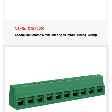
Art.-Nr.: CTBP0500
Anschlussklemme 5 mm | niedriges Profil | Rising-Clamp