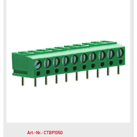
Art.-Nr.: CTBP1050