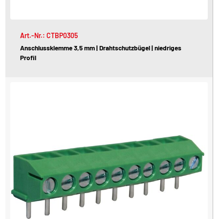
Art.-Nr.: CTBP0305
Anschlussklemme 3,5 mm | Drahtschutzbügel | niedriges
Profil