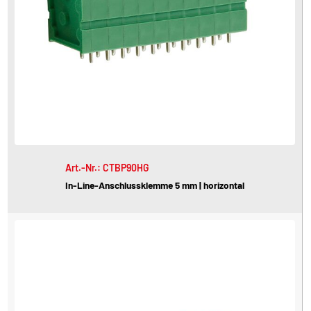
Art.-Nr.: CTBP90HG
In-Line-Anschlussklemme 5 mm | horizontal