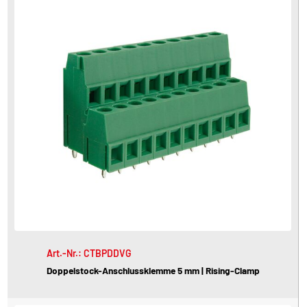
Art.-Nr.: CTBPDDVG
Doppelstock-Anschlussklemme 5 mm | Rising-Clamp