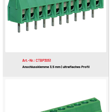
Art.-Nr.: CTBP3051
Anschlussklemme 3,5 mm | ultraflaches Profil