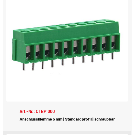
Art.-Nr.: CTBP1000
Anschlussklemme 5 mm | Standardprofil | schraubbar