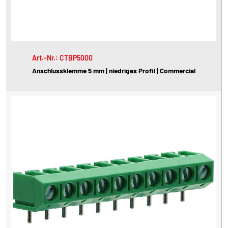
Art.-Nr.: CTBP5000
Anschlussklemme 5 mm | niedriges Profil | Commercial