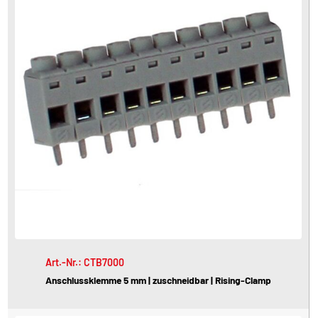
Art.-Nr.: CTB7000
Anschlussklemme 5 mm | zuschneidbar | Rising-Clamp