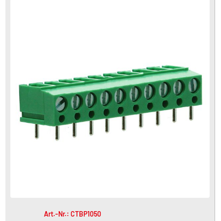
Art.-Nr.: CTBP1050