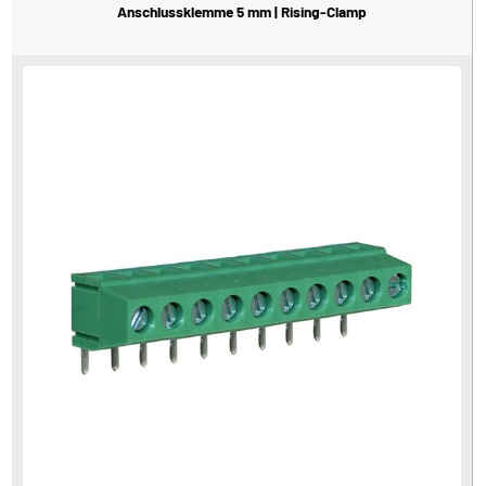
Anschlussklemme 5 mm | Rising-Clamp