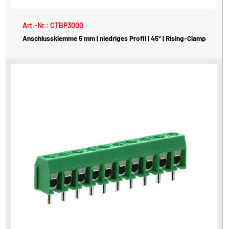
Art.-Nr.: CTBP3000
Anschlussklemme 5 mm | niedriges Profil | 45° | Rising-Clamp