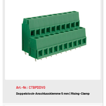
Art.-Nr.: CTBPDDVG
Doppelstock-Anschlussklemme 5 mm | Rising-Clamp