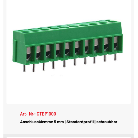
Art.-Nr.: CTBP1000
Anschlussklemme 5 mm | Standardprofil | schraubbar