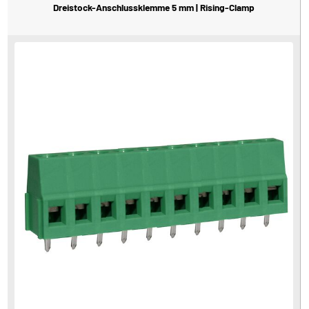
Dreistock-Anschlussklemme 5 mm | Rising-Clamp