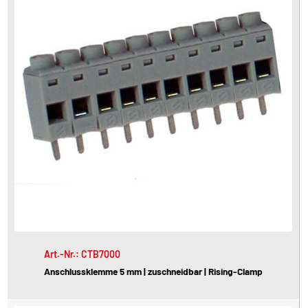
Art.-Nr.: CTB7000
Anschlussklemme 5 mm | zuschneidbar | Rising-Clamp