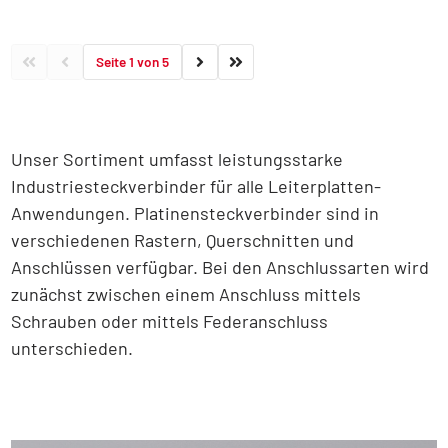
Seite 1 von 5
Unser Sortiment umfasst leistungsstarke
Industriesteckverbinder für alle Leiterplatten-
Anwendungen. Platinensteckverbinder sind in
verschiedenen Rastern, Querschnitten und
Anschlüssen verfügbar. Bei den Anschlussarten wird
zunächst zwischen einem Anschluss mittels
Schrauben oder mittels Federanschluss
unterschieden.