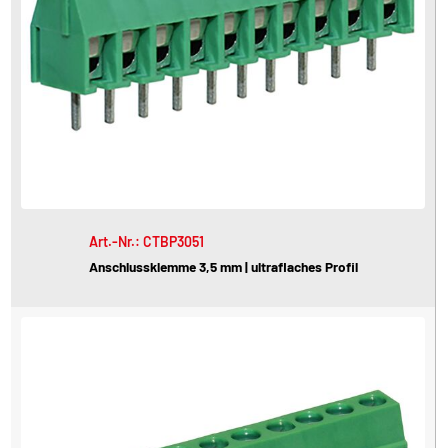
Art.-Nr.: CTBP3051
Anschlussklemme 3,5 mm | ultraflaches Profil