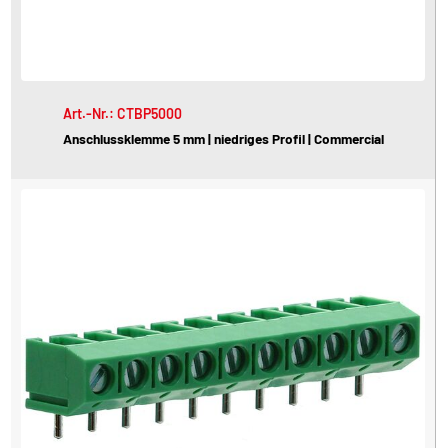
Art.-Nr.: CTBP5000
Anschlussklemme 5 mm | niedriges Profil | Commercial