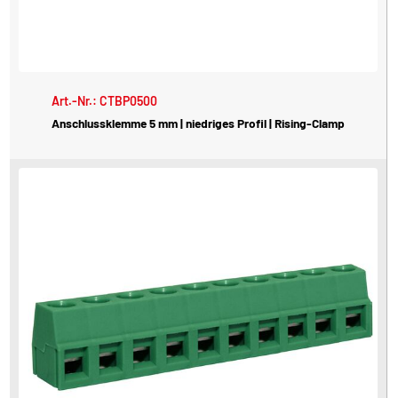
Art.-Nr.: CTBP0500
Anschlussklemme 5 mm | niedriges Profil | Rising-Clamp