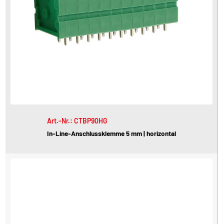
Art.-Nr.: CTBP90HG
In-Line-Anschlussklemme 5 mm | horizontal