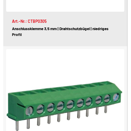
Art.-Nr.: CTBP0305
Anschlussklemme 3,5 mm | Drahtschutzbügel | niedriges
Profil