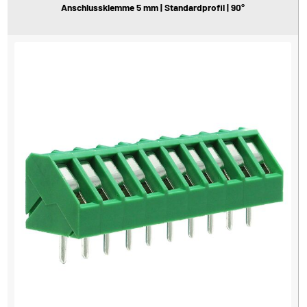
Anschlussklemme 5 mm | Standardprofil | 90°