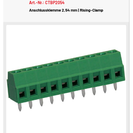
Art.-Nr.: CTBP2054
Anschlussklemme 2,54 mm | Rising-Clamp