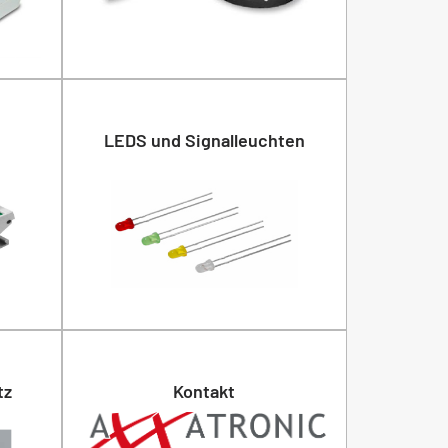
LEDS und Signalleuchten
tz
Kontakt