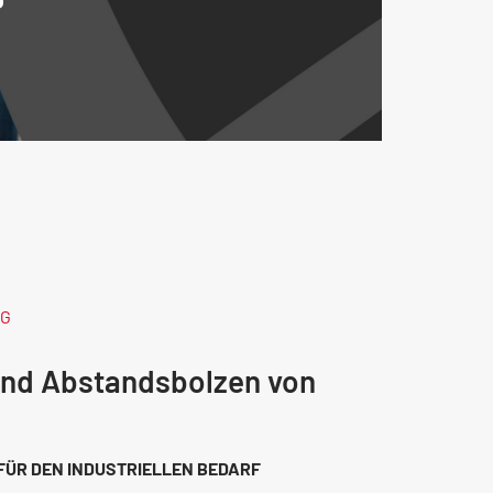
NG
und Abstandsbolzen von
FÜR DEN INDUSTRIELLEN BEDARF