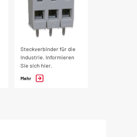
Steckverbinder für die
Industrie. Informieren
Sie sich hier.
Mehr