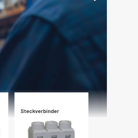
Steckverbinder