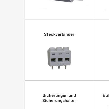
Steckverbinder
Sicherungen und
Eti
Sicherungshalter