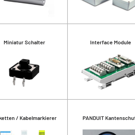
Miniatur Schalter
Interface Module
ketten / Kabelmarkierer
PANDUIT Kantenschu