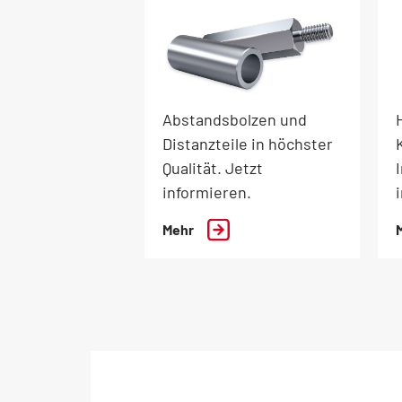
Abstandsbolzen und
Distanzteile in höchster
Qualität. Jetzt
informieren.
Mehr