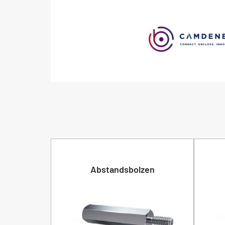
Abstandsbolzen