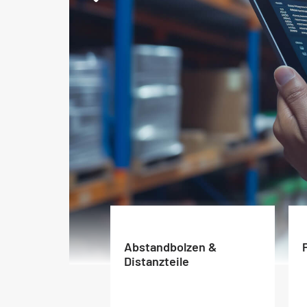
Abstandbolzen &
Distanzteile