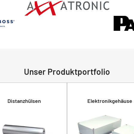
Unser Produktportfolio
Distanzhülsen
Elektronikgehäuse