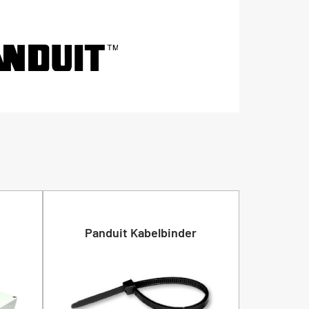
Panduit Kabelbinder