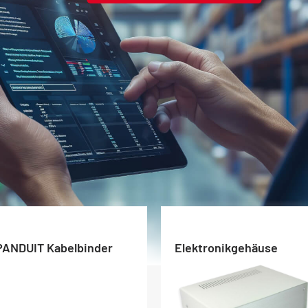
PANDUIT Kabelbinder
Elektronikgehäuse