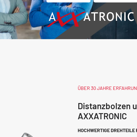
ÜBER 30 JAHRE ERFAHRU
Distanzbolzen 
AXXATRONIC
HOCHWERTIGE DREHTEILE 