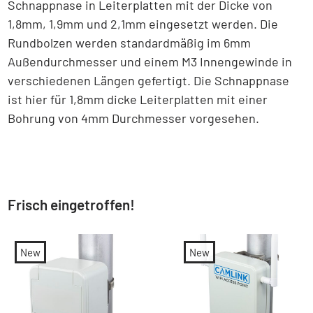
Schnappnase in Leiterplatten mit der Dicke von
1,8mm, 1,9mm und 2,1mm eingesetzt werden. Die
Rundbolzen werden standardmäßig im 6mm
Außendurchmesser und einem M3 Innengewinde in
verschiedenen Längen gefertigt. Die Schnappnase
ist hier für 1,8mm dicke Leiterplatten mit einer
Bohrung von 4mm Durchmesser vorgesehen.
Frisch eingetroffen!
New
New