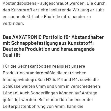
Abstandsbolzens - aufgeschraubt werden. Die durch
den Kunststoff erzielte isolierende Wirkung erlaubt
es sogar elektrische Bauteile miteinander zu
verbinden.
Das AXXATRONIC Portfolio für Abstandhalter
mit Schnappbefestigung aus Kunststoff:
Deutsche Produktion und herausragende
Qualität
Für die Sechskantbolzen realisiert unsere
Produktion standardmäßig die metrischen
Innengewindegrößen M2,5, M3 und M4, sowie die
Schlüsselweiten 6mm und 8mm in verschiedenen
Längen. Auch Sonderlängen können auf Anfrage
gefertigt werden. Bei einem Durchmesser der
Leiterplattenbohrung von 4mm, kann die