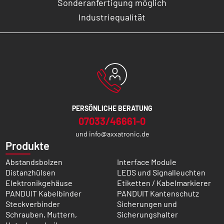
Sonderanfertigung möglich
Industriequalität
PERSÖNLICHE BERATUNG
07033/46661-0
und
info@axxatronic.de
Produkte
Abstandsbolzen
Interface Module
Distanzhülsen
LEDS und Signalleuchten
Elektronikgehäuse
Etiketten / Kabelmarkierer
PANDUIT Kabelbinder
PANDUIT Kantenschutz
Steckverbinder
Sicherungen und
Schrauben, Muttern,
Sicherungshalter