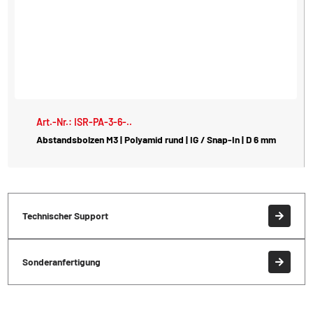
Art.-Nr.: ISR-PA-3-6-..
Abstandsbolzen M3 | Polyamid rund | IG / Snap-In | D 6 mm
Technischer Support
Sonderanfertigung