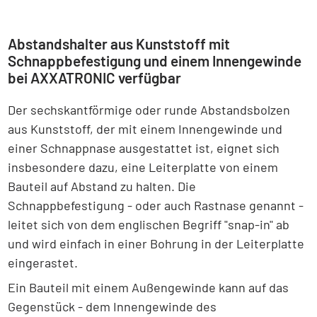
Abstandshalter aus Kunststoff mit
Schnappbefestigung und einem Innengewinde
bei AXXATRONIC verfügbar
Der sechskantförmige oder runde Abstandsbolzen
aus Kunststoff, der mit einem Innengewinde und
einer Schnappnase ausgestattet ist, eignet sich
insbesondere dazu, eine Leiterplatte von einem
Bauteil auf Abstand zu halten. Die
Schnappbefestigung - oder auch Rastnase genannt -
leitet sich von dem englischen Begriff "snap-in" ab
und wird einfach in einer Bohrung in der Leiterplatte
eingerastet.
Ein Bauteil mit einem Außengewinde kann auf das
Gegenstück - dem Innengewinde des